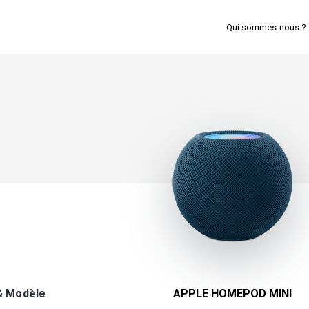
Qui sommes-nous ?
& Modèle
APPLE HOMEPOD MINI