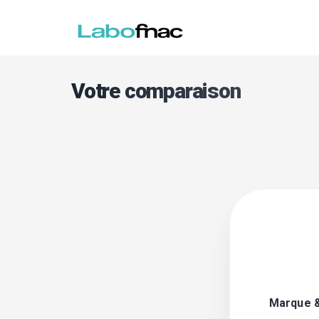
Votre comparaison
Marque 