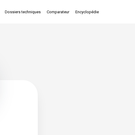
Dossiers techniques
Comparateur
Encyclopédie