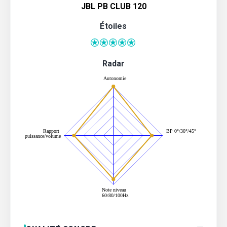
JBL PB CLUB 120
Étoiles
Radar