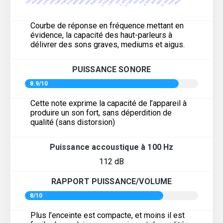
Courbe de réponse en fréquence mettant en
évidence, la capacité des haut-parleurs à
délivrer des sons graves, mediums et aigus.
PUISSANCE SONORE
8.9/10
Cette note exprime la capacité de l’appareil à
produire un son fort, sans déperdition de
qualité (sans distorsion)
Puissance accoustique à 100 Hz
112 dB
RAPPORT PUISSANCE/VOLUME
8/10
Plus l’enceinte est compacte, et moins il est