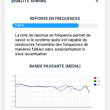
▾
QUALITÉ SONORE
REPONSE EN FREQUENCES
7.8/10
La note de réponse en fréquence permet de
savoir si le système audio est capable de
retranscrire l’ensemble des fréquences de
manières fidèles sans suraccentuation ni
sous-accentuation
BANDE PASSANTE (MEDIA)