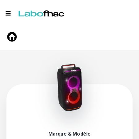
Marque & Modèle