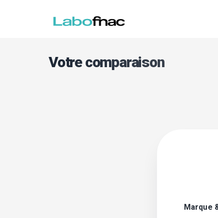
Votre comparaison
Marque 