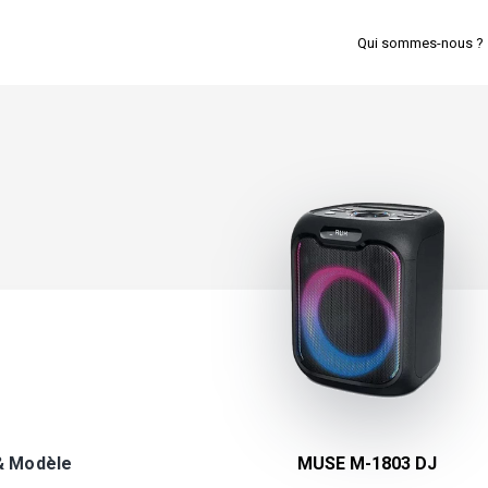
Qui sommes-nous ?
& Modèle
MUSE M-1803 DJ