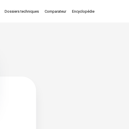
Dossiers techniques
Comparateur
Encyclopédie