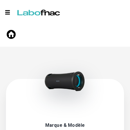
Marque & Modèle