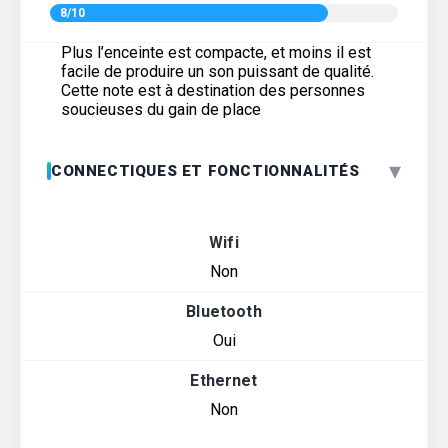
8/10
Plus l’enceinte est compacte, et moins il est
facile de produire un son puissant de qualité.
Cette note est à destination des personnes
soucieuses du gain de place
▾
CONNECTIQUES ET FONCTIONNALITÉS
Wifi
Non
Bluetooth
Oui
Ethernet
Non