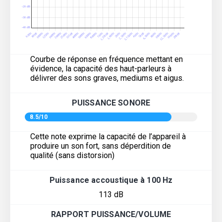
Courbe de réponse en fréquence mettant en
évidence, la capacité des haut-parleurs à
délivrer des sons graves, mediums et aigus.
PUISSANCE SONORE
8.5/10
Cette note exprime la capacité de l’appareil à
produire un son fort, sans déperdition de
qualité (sans distorsion)
Puissance accoustique à 100 Hz
113 dB
RAPPORT PUISSANCE/VOLUME