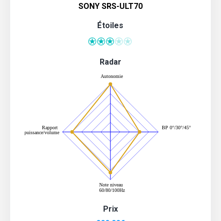
SONY SRS-ULT70
Étoiles
Radar
Prix