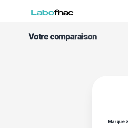
Votre comparaison
Marque 