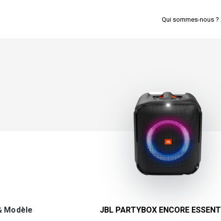
Qui sommes-nous ?
& Modèle
JBL PARTYBOX ENCORE ESSENT