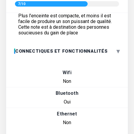
7/10
Plus l’enceinte est compacte, et moins il est
facile de produire un son puissant de qualité.
Cette note est à destination des personnes
soucieuses du gain de place
▾
CONNECTIQUES ET FONCTIONNALITÉS
Wifi
Non
Bluetooth
Oui
Ethernet
Non