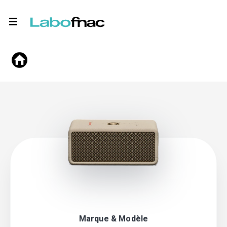
Marque & Modèle