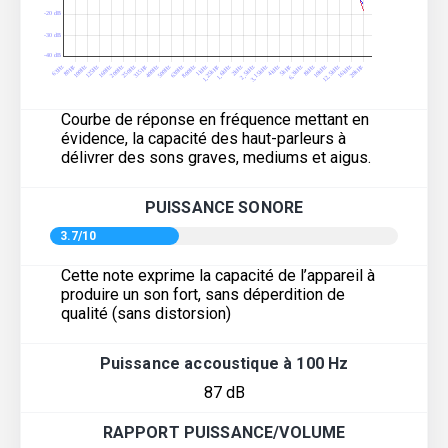
Courbe de réponse en fréquence mettant en
évidence, la capacité des haut-parleurs à
délivrer des sons graves, mediums et aigus.
PUISSANCE SONORE
3.7/10
Cette note exprime la capacité de l’appareil à
produire un son fort, sans déperdition de
qualité (sans distorsion)
Puissance accoustique à 100 Hz
87 dB
RAPPORT PUISSANCE/VOLUME