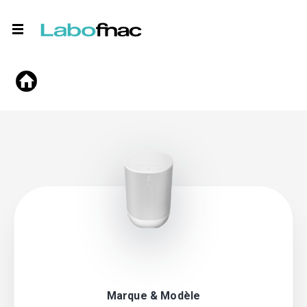
Marque & Modèle