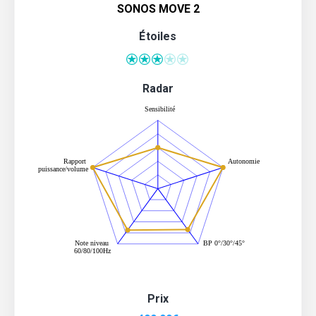
SONOS MOVE 2
Étoiles
Radar
Prix