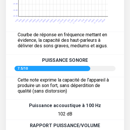
Courbe de réponse en fréquence mettant en
évidence, la capacité des haut-parleurs à
délivrer des sons graves, mediums et aigus.
PUISSANCE SONORE
7.5/10
Cette note exprime la capacité de l’appareil à
produire un son fort, sans déperdition de
qualité (sans distorsion)
Puissance accoustique à 100 Hz
102 dB
RAPPORT PUISSANCE/VOLUME