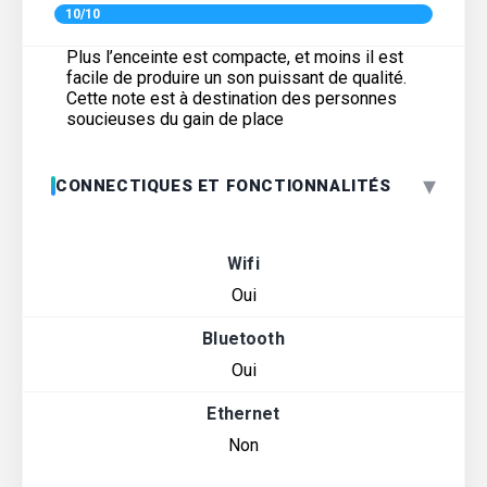
10/10
Plus l’enceinte est compacte, et moins il est
facile de produire un son puissant de qualité.
Cette note est à destination des personnes
soucieuses du gain de place
▾
CONNECTIQUES ET FONCTIONNALITÉS
Wifi
Oui
Bluetooth
Oui
Ethernet
Non