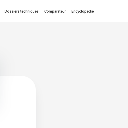
Dossiers techniques
Comparateur
Encyclopédie