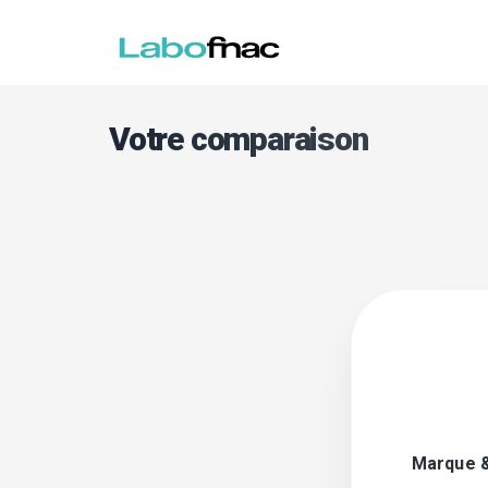
Votre comparaison
Marque 