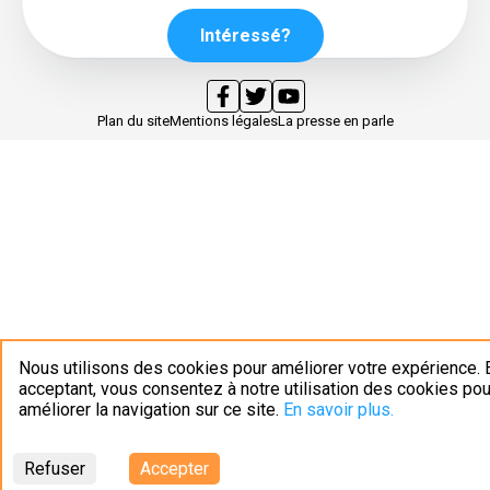
Intéressé?
Plan du site
Mentions légales
La presse en parle
Nous utilisons des cookies pour améliorer votre expérience. 
acceptant, vous consentez à notre utilisation des cookies pou
améliorer la navigation sur ce site.
En savoir plus.
Refuser
Accepter