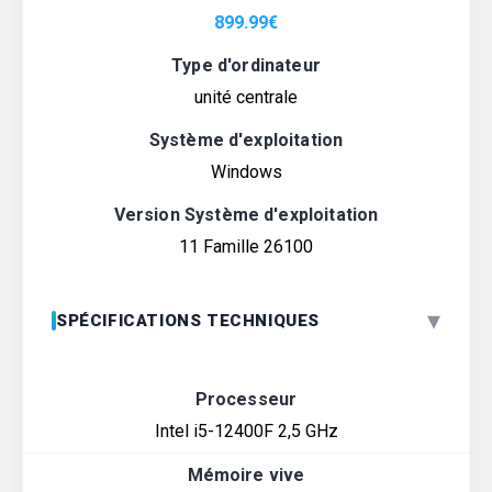
899.99
€
Type d'ordinateur
unité centrale
Système d'exploitation
Windows
Version Système d'exploitation
11 Famille 26100
▾
SPÉCIFICATIONS TECHNIQUES
Processeur
Intel i5-12400F 2,5 GHz
Mémoire vive