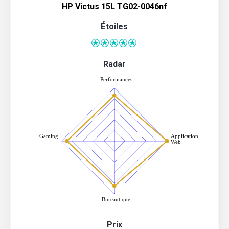
HP Victus 15L TG02-0046nf
Étoiles
Radar
Prix