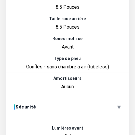
8.5 Pouces
Taille roue arrière
8.5 Pouces
Roues motrice
Avant
Type de pneu
Gonflés - sans chambre à air (tubeless)
Amortisseurs
Aucun
▾
Sécurité
Lumières avant