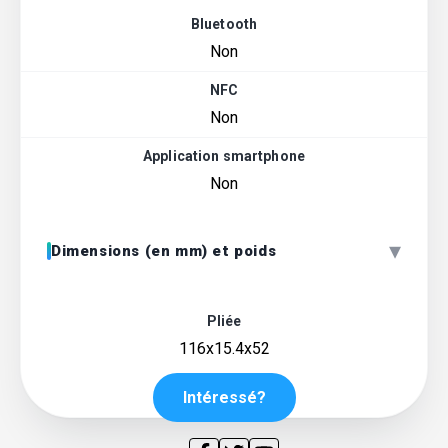
Bluetooth
Non
NFC
Non
Application smartphone
Non
▾
Dimensions (en mm) et poids
Pliée
116x15.4x52
Intéressé?