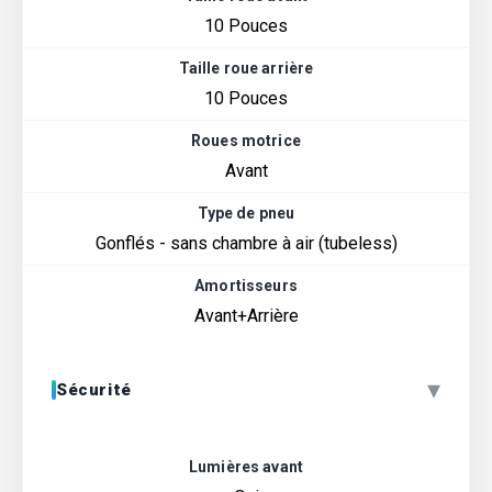
10 Pouces
Taille roue arrière
10 Pouces
Roues motrice
Avant
Type de pneu
Gonflés - sans chambre à air (tubeless)
Amortisseurs
Avant+Arrière
▾
Sécurité
Lumières avant