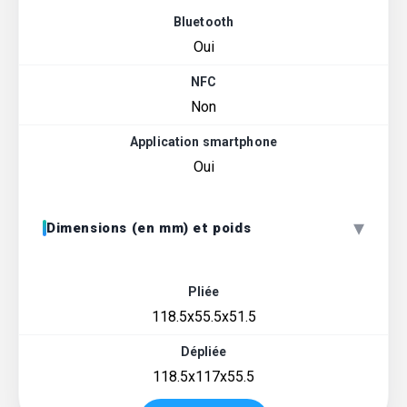
Bluetooth
Oui
NFC
Non
Application smartphone
Oui
▾
Dimensions (en mm) et poids
Pliée
118.5x55.5x51.5
Dépliée
118.5x117x55.5