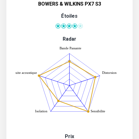
BOWERS & WILKINS PX7 S3
Étoiles
Radar
Prix