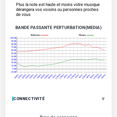
Plus la note est haute et moins votre musique
dérangera vos voisins ou personnes proches
de vous
BANDE PASSANTE PERTURBATION(MEDIA)
▾
CONNECTIVITÉ