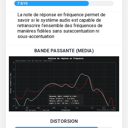
7.5/10
La note de réponse en fréquence permet de
savoir si le système audio est capable de
retranscrire l’ensemble des fréquences de
manières fidèles sans suraccentuation ni
sous-accentuation
BANDE PASSANTE (MEDIA)
DISTORSION