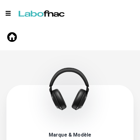
Marque & Modèle