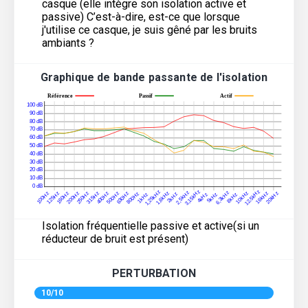
casque (elle intègre son isolation active et
passive) C’est-à-dire, est-ce que lorsque
j'utilise ce casque, je suis gêné par les bruits
ambiants ?
Graphique de bande passante de l'isolation
Isolation fréquentielle passive et active(si un
réducteur de bruit est présent)
PERTURBATION
10/10