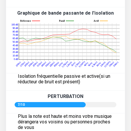
Graphique de bande passante de l'isolation
Isolation fréquentielle passive et active(si un
réducteur de bruit est présent)
PERTURBATION
7/10
Plus la note est haute et moins votre musique
dérangera vos voisins ou personnes proches
de vous