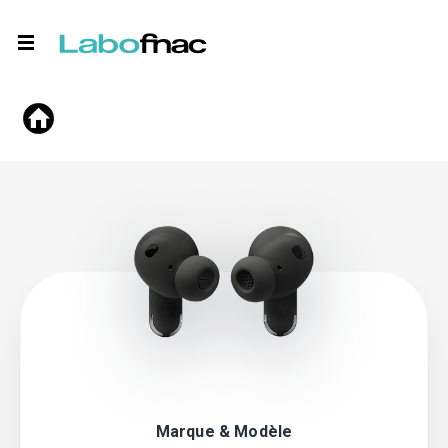
Marque & Modèle