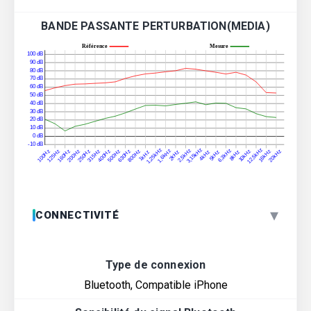
BANDE PASSANTE PERTURBATION(MEDIA)
▾
CONNECTIVITÉ
Type de connexion
Bluetooth, Compatible iPhone