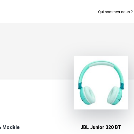
Qui sommes-nous ?
& Modèle
JBL Junior 320 BT