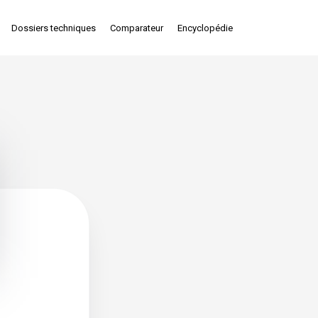
Dossiers techniques
Comparateur
Encyclopédie