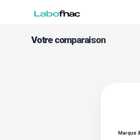
Votre comparaison
Marque 