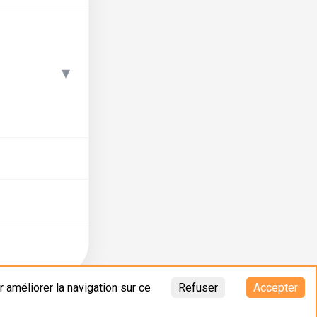
▾
 améliorer la navigation sur ce
Refuser
Accepter