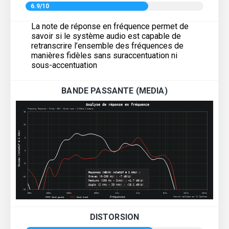
6.9/10
La note de réponse en fréquence permet de
savoir si le système audio est capable de
retranscrire l’ensemble des fréquences de
manières fidèles sans suraccentuation ni
sous-accentuation
BANDE PASSANTE (MEDIA)
DISTORSION