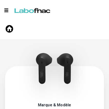
Marque & Modèle