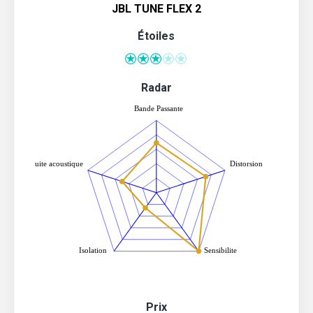
JBL TUNE FLEX 2
Étoiles
Radar
Prix