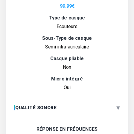
99.99
€
Type de casque
Ecouteurs
Sous-Type de casque
Semi intra-auriculaire
Casque pliable
Non
Micro intégré
Oui
▾
QUALITÉ SONORE
RÉPONSE EN FRÉQUENCES