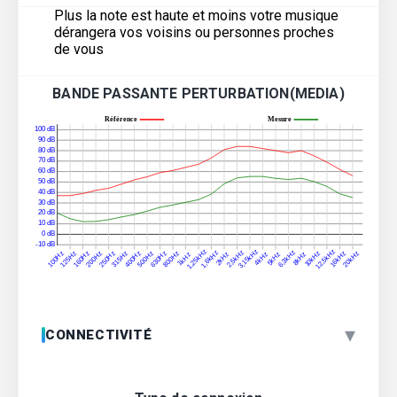
Plus la note est haute et moins votre musique
dérangera vos voisins ou personnes proches
de vous
BANDE PASSANTE PERTURBATION(MEDIA)
▾
CONNECTIVITÉ