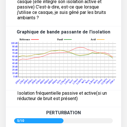
casque (elle intègre son isolation active et
passive) C’est-à-dire, est-ce que lorsque
j'utilise ce casque, je suis gêné par les bruits
ambiants ?
Graphique de bande passante de l'isolation
Isolation fréquentielle passive et active(si un
réducteur de bruit est présent)
PERTURBATION
5/10