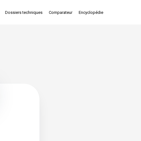
Dossiers techniques
Comparateur
Encyclopédie