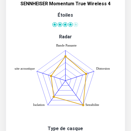
SENNHEISER Momentum True Wireless 4
Étoiles
Radar
Type de casque