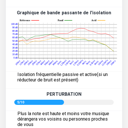
Graphique de bande passante de l'isolation
Isolation fréquentielle passive et active(si un
réducteur de bruit est présent)
PERTURBATION
5/10
Plus la note est haute et moins votre musique
dérangera vos voisins ou personnes proches
de vous