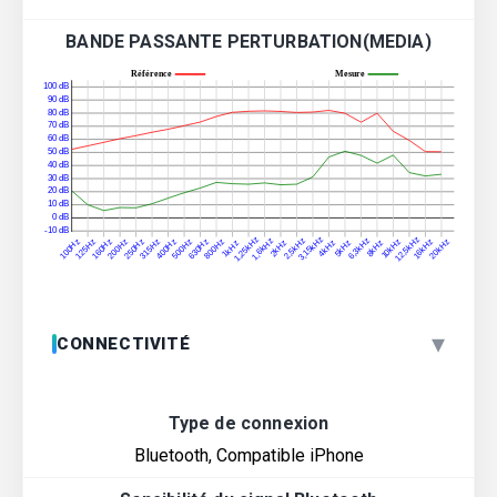
BANDE PASSANTE PERTURBATION(MEDIA)
▾
CONNECTIVITÉ
Type de connexion
Bluetooth, Compatible iPhone