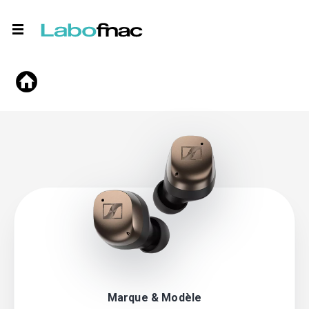
Marque & Modèle