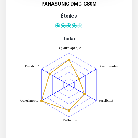
PANASONIC DMC-G80M
Étoiles
Radar