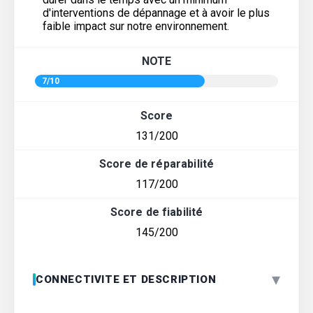
d'interventions de dépannage et à avoir le plus
faible impact sur notre environnement.
NOTE
7/10
Score
131/200
Score de réparabilité
117/200
Score de fiabilité
145/200
▾
CONNECTIVITE ET DESCRIPTION