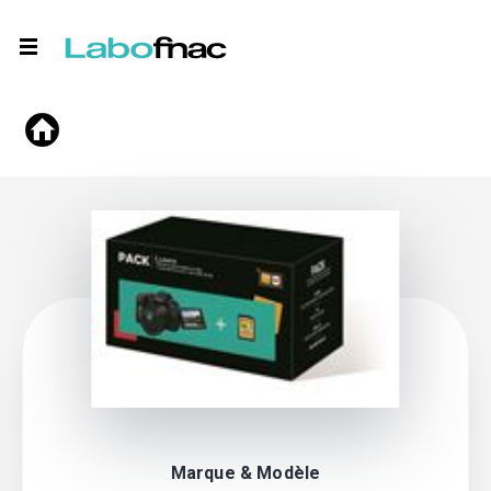
Marque & Modèle