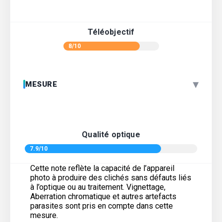
Téléobjectif
8/10
▾
MESURE
Qualité optique
7.9/10
Cette note reflète la capacité de l’appareil
photo à produire des clichés sans défauts liés
à l’optique ou au traitement. Vignettage,
Aberration chromatique et autres artefacts
parasites sont pris en compte dans cette
mesure.