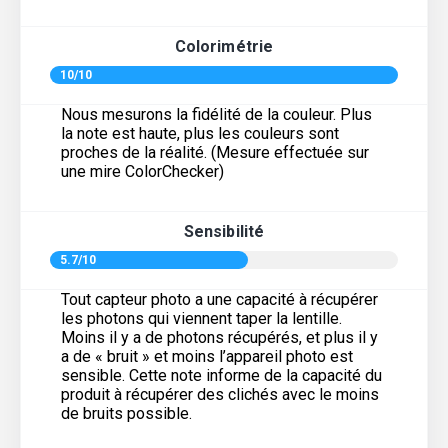
Colorimétrie
10/10
Nous mesurons la fidélité de la couleur. Plus
la note est haute, plus les couleurs sont
proches de la réalité. (Mesure effectuée sur
une mire ColorChecker)
Sensibilité
5.7/10
Tout capteur photo a une capacité à récupérer
les photons qui viennent taper la lentille.
Moins il y a de photons récupérés, et plus il y
a de « bruit » et moins l’appareil photo est
sensible. Cette note informe de la capacité du
produit à récupérer des clichés avec le moins
de bruits possible.