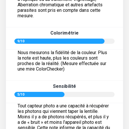
Aberration chromatique et autres artefacts
parasites sont pris en compte dans cette
mesure.
Colorimétrie
9/10
Nous mesurons la fidélité de la couleur. Plus
la note est haute, plus les couleurs sont
proches de la réalité. (Mesure effectuée sur
une mire ColorChecker)
Sensibilité
5/10
Tout capteur photo a une capacité à récupérer
les photons qui viennent taper la lentille.
Moins il y a de photons récupérés, et plus il y
a de « bruit » et moins l’appareil photo est
sensible. Cette note informe de la capacité du