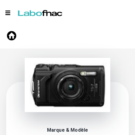
Marque & Modèle