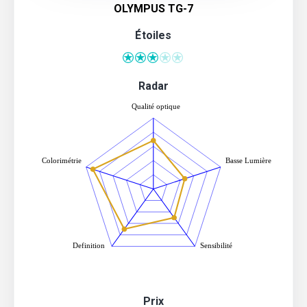
OLYMPUS TG-7
Étoiles
Radar
Prix