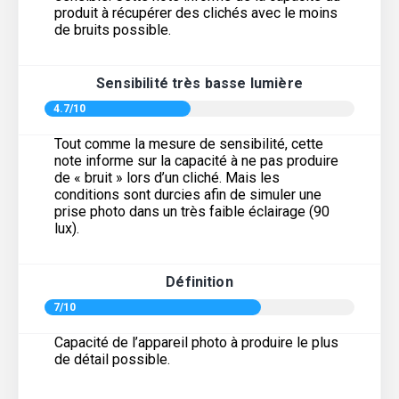
produit à récupérer des clichés avec le moins
de bruits possible.
Sensibilité très basse lumière
4.7/10
Tout comme la mesure de sensibilité, cette
note informe sur la capacité à ne pas produire
de « bruit » lors d’un cliché. Mais les
conditions sont durcies afin de simuler une
prise photo dans un très faible éclairage (90
lux).
Définition
7/10
Capacité de l’appareil photo à produire le plus
de détail possible.