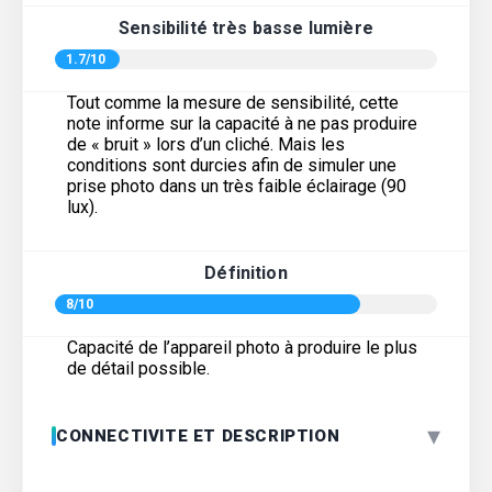
Sensibilité très basse lumière
1.7/10
Tout comme la mesure de sensibilité, cette
note informe sur la capacité à ne pas produire
de « bruit » lors d’un cliché. Mais les
conditions sont durcies afin de simuler une
prise photo dans un très faible éclairage (90
lux).
Définition
8/10
Capacité de l’appareil photo à produire le plus
de détail possible.
▾
CONNECTIVITE ET DESCRIPTION