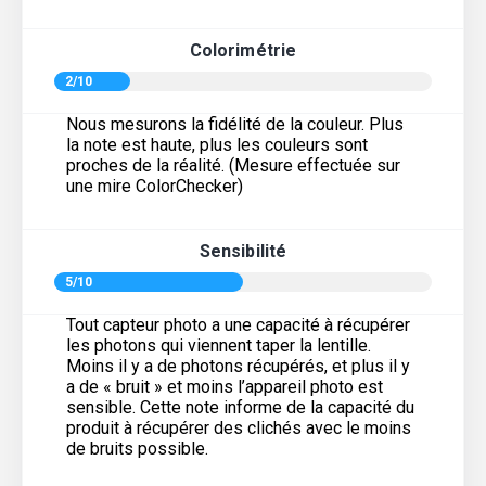
Colorimétrie
2/10
Nous mesurons la fidélité de la couleur. Plus
la note est haute, plus les couleurs sont
proches de la réalité. (Mesure effectuée sur
une mire ColorChecker)
Sensibilité
5/10
Tout capteur photo a une capacité à récupérer
les photons qui viennent taper la lentille.
Moins il y a de photons récupérés, et plus il y
a de « bruit » et moins l’appareil photo est
sensible. Cette note informe de la capacité du
produit à récupérer des clichés avec le moins
de bruits possible.