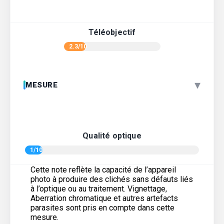
Téléobjectif
2.3/10
▾
MESURE
Qualité optique
1/10
Cette note reflète la capacité de l’appareil
photo à produire des clichés sans défauts liés
à l’optique ou au traitement. Vignettage,
Aberration chromatique et autres artefacts
parasites sont pris en compte dans cette
mesure.