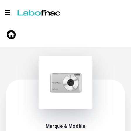
Marque & Modèle