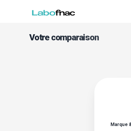
Votre comparaison
Marque 