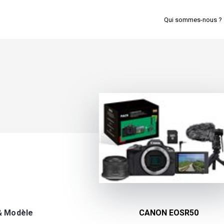
Qui sommes-nous ?
& Modèle
CANON EOSR50