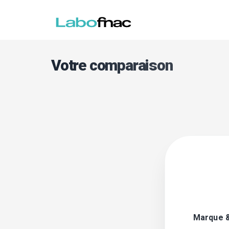
Votre comparaison
Marque 