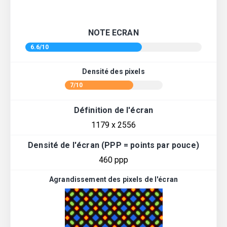
NOTE ECRAN
6.6/10
Densité des pixels
7/10
Définition de l'écran
1179 x 2556
Densité de l'écran (PPP = points par pouce)
460 ppp
Agrandissement des pixels de l'écran