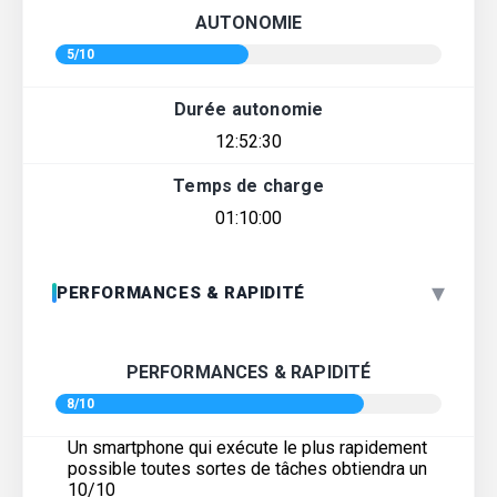
AUTONOMIE
5/10
Durée autonomie
12:52:30
Temps de charge
01:10:00
▾
PERFORMANCES & RAPIDITÉ
PERFORMANCES & RAPIDITÉ
8/10
Un smartphone qui exécute le plus rapidement
possible toutes sortes de tâches obtiendra un
10/10