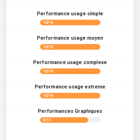
Performance usage simple
10/10
Performance usage moyen
10/10
Performance usage complexe
10/10
Performance usage extreme
10/10
Performances Graphiques
8/10