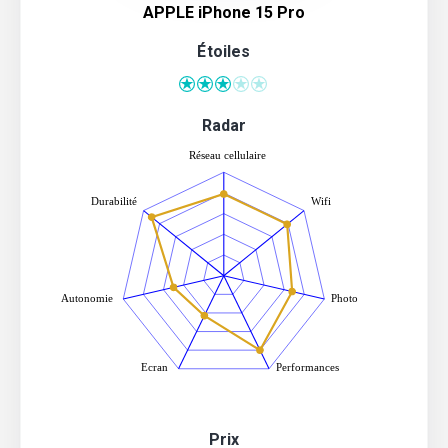
APPLE iPhone 15 Pro
Étoiles
Radar
Prix