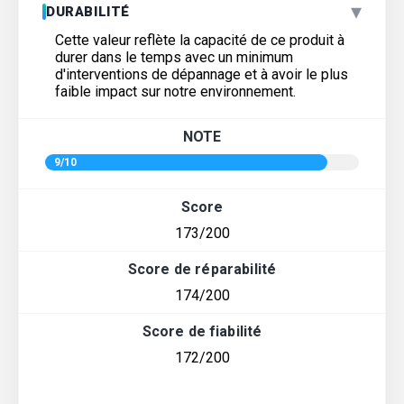
▾
DURABILITÉ
Cette valeur reflète la capacité de ce produit à
durer dans le temps avec un minimum
d'interventions de dépannage et à avoir le plus
faible impact sur notre environnement.
NOTE
9/10
Score
173/200
Score de réparabilité
174/200
Score de fiabilité
172/200