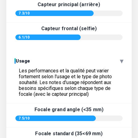
Capteur principal (arrière)
7.3/10
Capteur frontal (selfie)
6.1/10
▾
Usage
Les performances et la qualité peut varier
fortement selon l'usage et le type de photo
souhaité. Les notes d'usage répondent aux
besoins spécifiques selon chaque type de
focale (avec le capteur principal)
Focale grand angle (<35 mm)
7.5/10
Focale standard (35<69 mm)