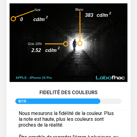
FIDELITÉ DES COULEURS
8/10
Nous mesurons la fidélité de la couleur. Plus
la note est haute, plus les couleurs sont
proches de la réalité.