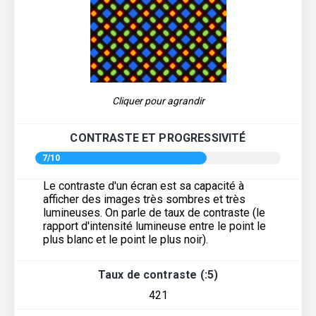
Cliquer pour agrandir
CONTRASTE ET PROGRESSIVITÉ
7/10
Le contraste d'un écran est sa capacité à
afficher des images très sombres et très
lumineuses. On parle de taux de contraste (le
rapport d'intensité lumineuse entre le point le
plus blanc et le point le plus noir).
Taux de contraste (:5)
421