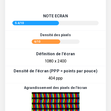
NOTE ECRAN
5.4/10
Densité des pixels
6/10
Définition de l'écran
1080 x 2400
Densité de l'écran (PPP = points par pouce)
404 ppp
Agrandissement des pixels de l'écran