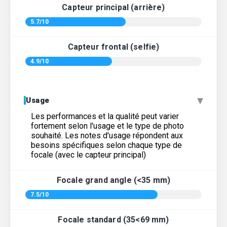
Capteur principal (arrière)
5.7/10
Capteur frontal (selfie)
4.9/10
▾
Usage
Les performances et la qualité peut varier
fortement selon l'usage et le type de photo
souhaité. Les notes d'usage répondent aux
besoins spécifiques selon chaque type de
focale (avec le capteur principal)
Focale grand angle (<35 mm)
7.5/10
Focale standard (35<69 mm)