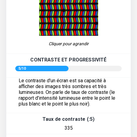
Cliquer pour agrandir
CONTRASTE ET PROGRESSIVITÉ
5/10
Le contraste d'un écran est sa capacité à
afficher des images très sombres et très
lumineuses. On parle de taux de contraste (le
rapport d'intensité lumineuse entre le point le
plus blanc et le point le plus noir).
Taux de contraste (:5)
335