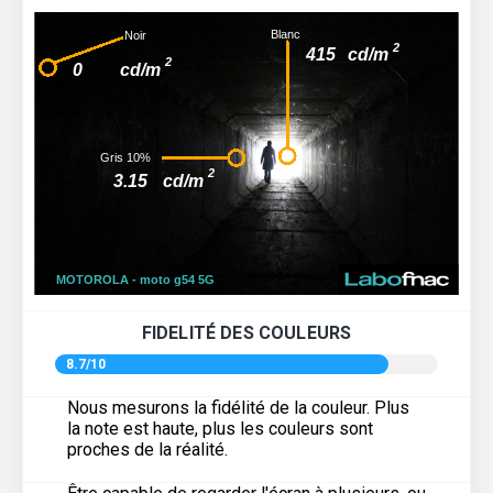
FIDELITÉ DES COULEURS
8.7/10
Nous mesurons la fidélité de la couleur. Plus
la note est haute, plus les couleurs sont
proches de la réalité.