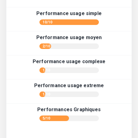
Performance usage simple
10/10
Performance usage moyen
2/10
Performance usage complexe
1/10
Performance usage extreme
1/10
Performances Graphiques
5/10