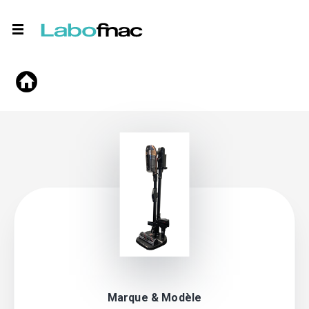
Marque & Modèle