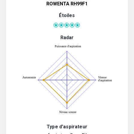
ROWENTA RH99F1
Étoiles
Radar
Type d'aspirateur