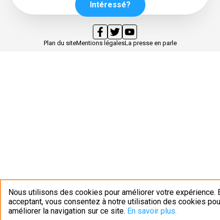
Intéressé?
Plan du site
Mentions légales
La presse en parle
Nous utilisons des cookies pour améliorer votre expérience. 
acceptant, vous consentez à notre utilisation des cookies pou
améliorer la navigation sur ce site.
En savoir plus.