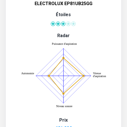
ELECTROLUX EP81UB25GG
Étoiles
Radar
Prix