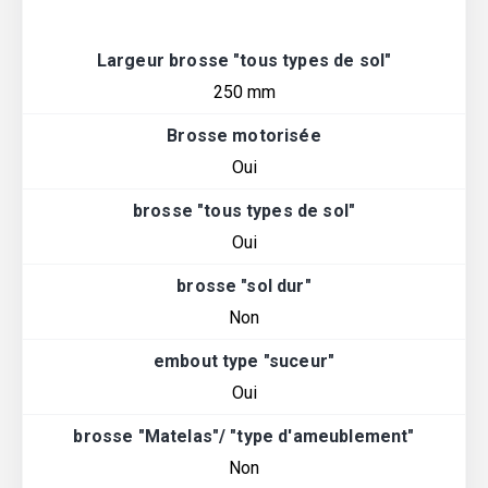
Largeur brosse "tous types de sol"
250 mm
Brosse motorisée
Oui
brosse "tous types de sol"
Oui
brosse "sol dur"
Non
embout type "suceur"
Oui
brosse "Matelas"/ "type d'ameublement"
Non