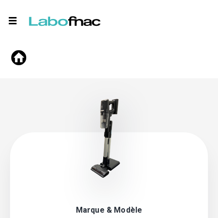
Marque & Modèle