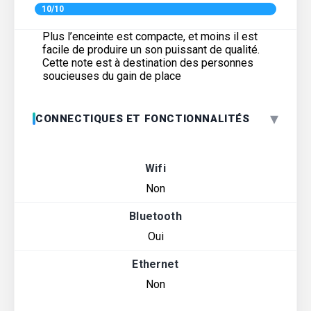
10/10
Plus l’enceinte est compacte, et moins il est
facile de produire un son puissant de qualité.
Cette note est à destination des personnes
soucieuses du gain de place
▾
CONNECTIQUES ET FONCTIONNALITÉS
Wifi
Non
Bluetooth
Oui
Ethernet
Non