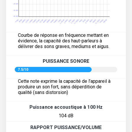
Courbe de réponse en fréquence mettant en
évidence, la capacité des haut-parleurs à
délivrer des sons graves, mediums et aigus.
PUISSANCE SONORE
7.5/10
Cette note exprime la capacité de l’appareil à
produire un son fort, sans déperdition de
qualité (sans distorsion)
Puissance accoustique à 100 Hz
104 dB
RAPPORT PUISSANCE/VOLUME