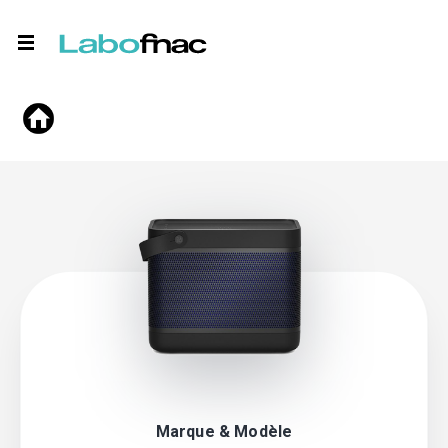
Marque & Modèle