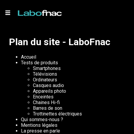
Plan du site - LaboFnac
Accueil
Tests de produits
Smartphones
Télévisions
Ordinateurs
Casques audio
Appareils photo
Enceintes
Chaines Hi-fi
Barres de son
Trottinettes électriques
Qui sommes-nous ?
Mentions légales
La presse en parle