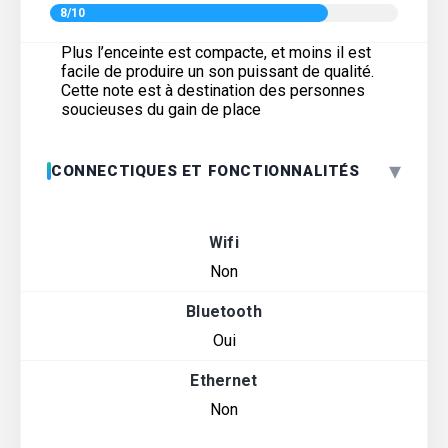
8/10
Plus l’enceinte est compacte, et moins il est
facile de produire un son puissant de qualité.
Cette note est à destination des personnes
soucieuses du gain de place
▾
CONNECTIQUES ET FONCTIONNALITÉS
Wifi
Non
Bluetooth
Oui
Ethernet
Non