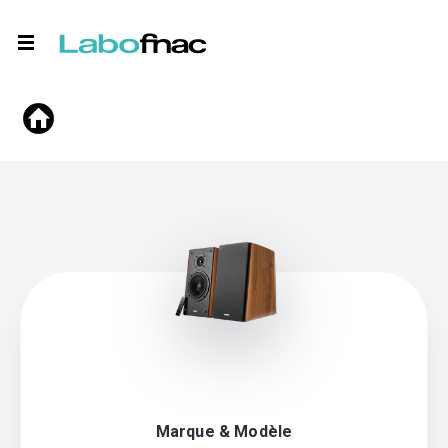
Marque & Modèle