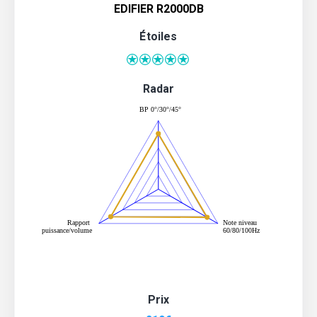
EDIFIER R2000DB
Étoiles
Radar
Prix