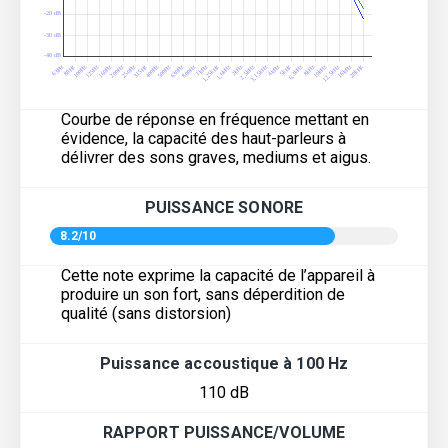
Courbe de réponse en fréquence mettant en
évidence, la capacité des haut-parleurs à
délivrer des sons graves, mediums et aigus.
PUISSANCE SONORE
8.2/10
Cette note exprime la capacité de l’appareil à
produire un son fort, sans déperdition de
qualité (sans distorsion)
Puissance accoustique à 100 Hz
110 dB
RAPPORT PUISSANCE/VOLUME