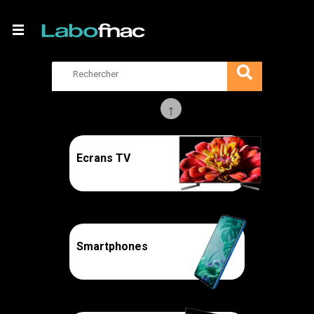
Aspirateur
Ecrans TV
Smartphones