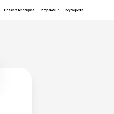
Dossiers techniques
Comparateur
Encyclopédie