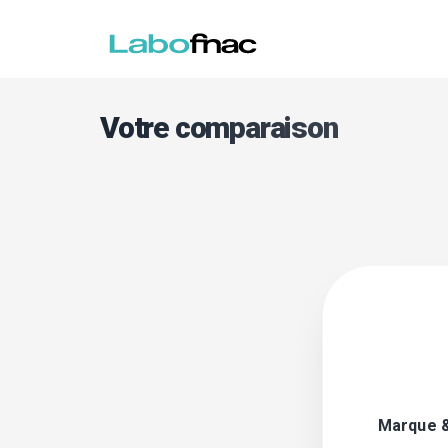
Votre comparaison
Marque 