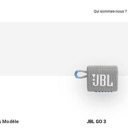
Qui sommes-nous ?
& Modèle
JBL GO 3