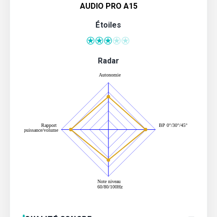
AUDIO PRO A15
Étoiles
Radar