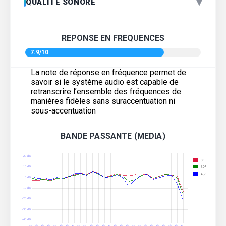
▾
QUALITÉ SONORE
REPONSE EN FREQUENCES
7.9/10
La note de réponse en fréquence permet de
savoir si le système audio est capable de
retranscrire l’ensemble des fréquences de
manières fidèles sans suraccentuation ni
sous-accentuation
BANDE PASSANTE (MEDIA)