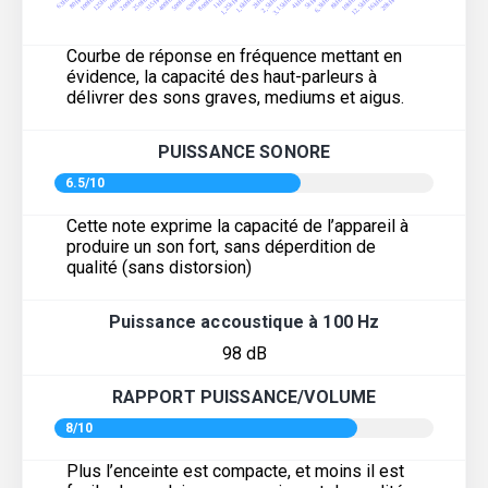
Courbe de réponse en fréquence mettant en
évidence, la capacité des haut-parleurs à
délivrer des sons graves, mediums et aigus.
PUISSANCE SONORE
6.5/10
Cette note exprime la capacité de l’appareil à
produire un son fort, sans déperdition de
qualité (sans distorsion)
Puissance accoustique à 100 Hz
98 dB
RAPPORT PUISSANCE/VOLUME
8/10
Plus l’enceinte est compacte, et moins il est