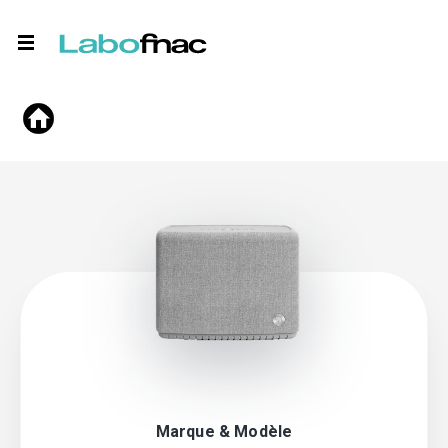
Marque & Modèle