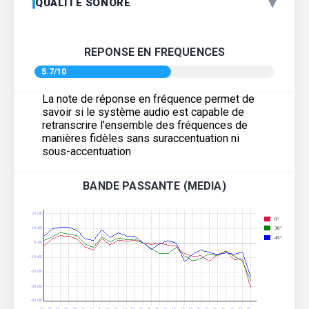
▾
QUALITÉ SONORE
REPONSE EN FREQUENCES
5.7/10
La note de réponse en fréquence permet de
savoir si le système audio est capable de
retranscrire l’ensemble des fréquences de
manières fidèles sans suraccentuation ni
sous-accentuation
BANDE PASSANTE (MEDIA)