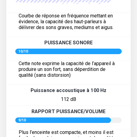
Courbe de réponse en fréquence mettant en
évidence, la capacité des haut-parleurs à
délivrer des sons graves, mediums et aigus.
PUISSANCE SONORE
10/10
Cette note exprime la capacité de l’appareil à
produire un son fort, sans déperdition de
qualité (sans distorsion)
Puissance accoustique à 100 Hz
112 dB
RAPPORT PUISSANCE/VOLUME
9/10
Plus l’enceinte est compacte, et moins il est