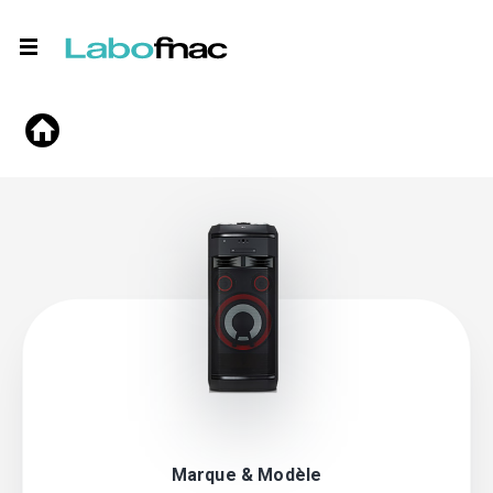
Marque & Modèle