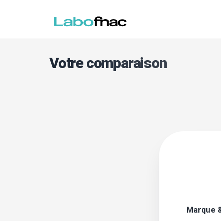
Votre comparaison
Marque 