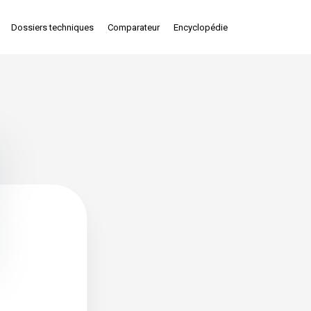
Dossiers techniques
Comparateur
Encyclopédie