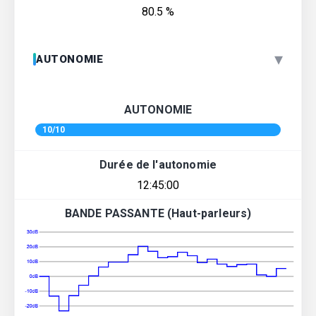
80.5 %
▾
AUTONOMIE
AUTONOMIE
10/10
Durée de l'autonomie
12:45:00
BANDE PASSANTE (Haut-parleurs)