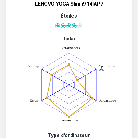
LENOVO YOGA Slim i9 14IAP7
Étoiles
Radar
Type d'ordinateur