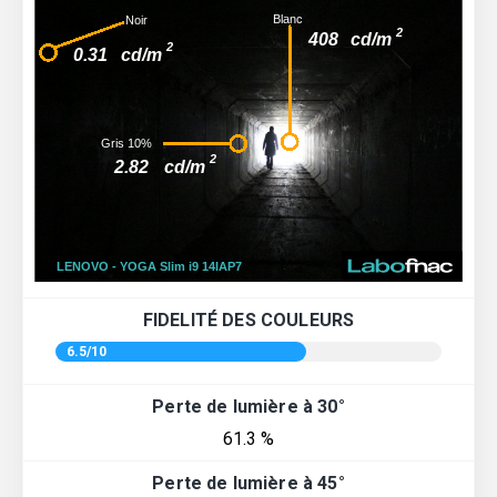
FIDELITÉ DES COULEURS
6.5/10
Perte de lumière à 30°
61.3 %
Perte de lumière à 45°