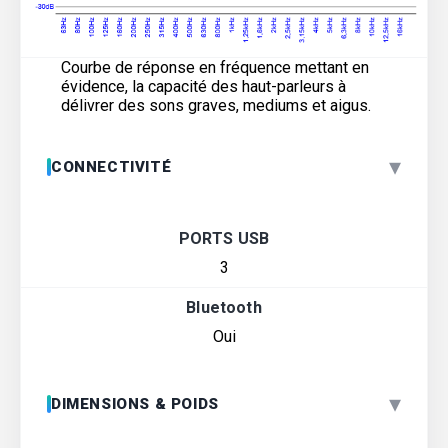
Courbe de réponse en fréquence mettant en
évidence, la capacité des haut-parleurs à
délivrer des sons graves, mediums et aigus.
▾
CONNECTIVITÉ
PORTS USB
3
Bluetooth
Oui
▾
DIMENSIONS & POIDS