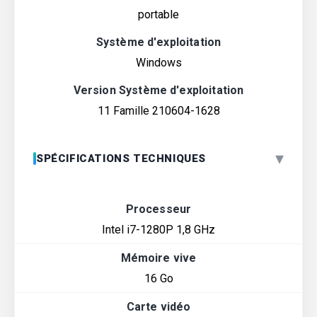
portable
Système d'exploitation
Windows
Version Système d'exploitation
11 Famille 210604-1628
▾
SPÉCIFICATIONS TECHNIQUES
Processeur
Intel i7-1280P 1,8 GHz
Mémoire vive
16 Go
Carte vidéo