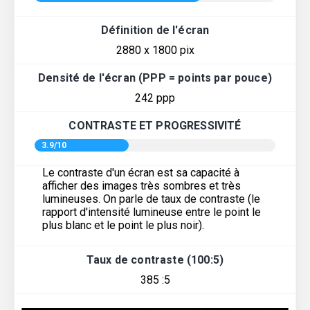
Définition de l'écran
2880 x 1800 pix
Densité de l'écran (PPP = points par pouce)
242 ppp
CONTRASTE ET PROGRESSIVITÉ
3.9/10
Le contraste d'un écran est sa capacité à
afficher des images très sombres et très
lumineuses. On parle de taux de contraste (le
rapport d'intensité lumineuse entre le point le
plus blanc et le point le plus noir).
Taux de contraste (100:5)
385 :5