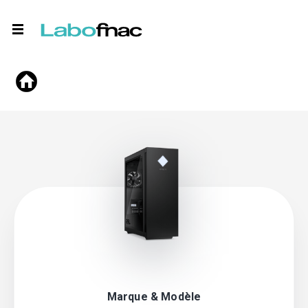
Marque & Modèle