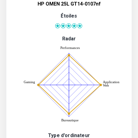
HP OMEN 25L GT14-0107nf
Étoiles
Radar
Type d'ordinateur