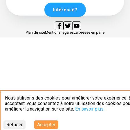
Intéressé?
Plan du site
Mentions légales
La presse en parle
Nous utilisons des cookies pour améliorer votre expérience. 
acceptant, vous consentez à notre utilisation des cookies pou
améliorer la navigation sur ce site.
En savoir plus.
Refuser
Accepter