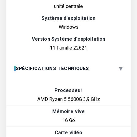
unité centrale
Système d'exploitation
Windows
Version Système d'exploitation
11 Famille 22621
▾
SPÉCIFICATIONS TECHNIQUES
Processeur
AMD Ryzen 5 5600G 3,9 GHz
Mémoire vive
16 Go
Carte vidéo