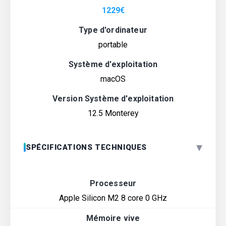
1229
€
Type d'ordinateur
portable
Système d'exploitation
macOS
Version Système d'exploitation
12.5 Monterey
▾
SPÉCIFICATIONS TECHNIQUES
Processeur
Apple Silicon M2 8 core 0 GHz
Mémoire vive