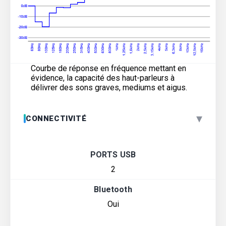
Courbe de réponse en fréquence mettant en
évidence, la capacité des haut-parleurs à
délivrer des sons graves, mediums et aigus.
▾
CONNECTIVITÉ
PORTS USB
2
Bluetooth
Oui