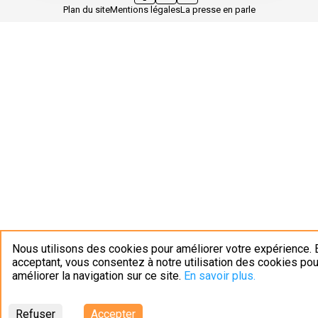
Plan du site
Mentions légales
La presse en parle
Nous utilisons des cookies pour améliorer votre expérience. 
acceptant, vous consentez à notre utilisation des cookies pou
améliorer la navigation sur ce site.
En savoir plus.
Refuser
Accepter