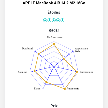
APPLE MacBook AIR 14.2 M2 16Go
Étoiles
Radar
Prix