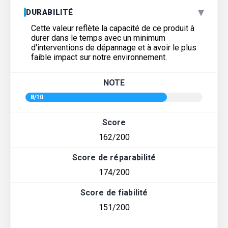
▾
DURABILITÉ
Cette valeur reflète la capacité de ce produit à
durer dans le temps avec un minimum
d'interventions de dépannage et à avoir le plus
faible impact sur notre environnement.
NOTE
8/10
Score
162/200
Score de réparabilité
174/200
Score de fiabilité
151/200