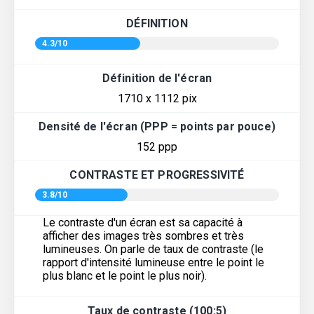
DÉFINITION
4.3/10
Définition de l'écran
1710 x 1112 pix
Densité de l'écran (PPP = points par pouce)
152 ppp
CONTRASTE ET PROGRESSIVITÉ
3.8/10
Le contraste d'un écran est sa capacité à
afficher des images très sombres et très
lumineuses. On parle de taux de contraste (le
rapport d'intensité lumineuse entre le point le
plus blanc et le point le plus noir).
Taux de contraste (100:5)