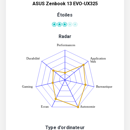
ASUS Zenbook 13 EVO-UX325
Étoiles
Radar
Type d'ordinateur