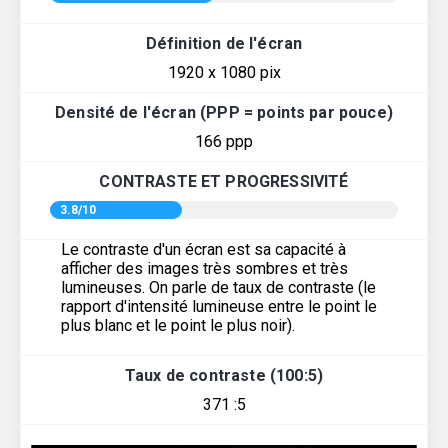
Définition de l'écran
1920 x 1080 pix
Densité de l'écran (PPP = points par pouce)
166 ppp
CONTRASTE ET PROGRESSIVITÉ
3.8/10
Le contraste d'un écran est sa capacité à
afficher des images très sombres et très
lumineuses. On parle de taux de contraste (le
rapport d'intensité lumineuse entre le point le
plus blanc et le point le plus noir).
Taux de contraste (100:5)
371 :5