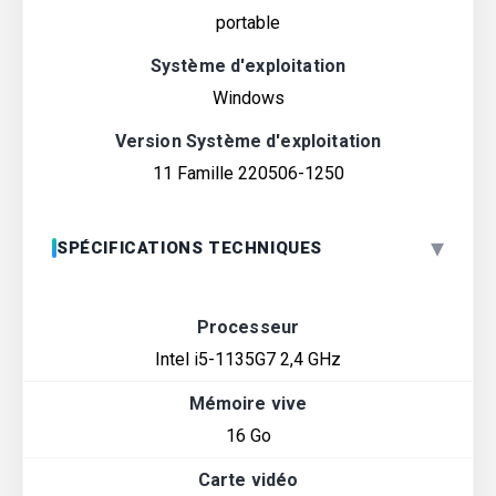
portable
Système d'exploitation
Windows
Version Système d'exploitation
11 Famille 220506-1250
▾
SPÉCIFICATIONS TECHNIQUES
Processeur
Intel i5-1135G7 2,4 GHz
Mémoire vive
16 Go
Carte vidéo