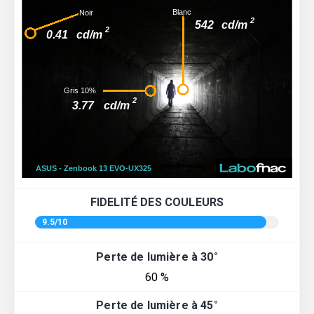
FIDELITÉ DES COULEURS
9.5/10
Perte de lumière à 30°
60 %
Perte de lumière à 45°