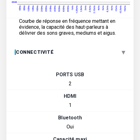
Courbe de réponse en fréquence mettant en
évidence, la capacité des haut-parleurs à
délivrer des sons graves, mediums et aigus.
▾
CONNECTIVITÉ
PORTS USB
2
HDMI
1
Bluetooth
Oui
Capacité maxi