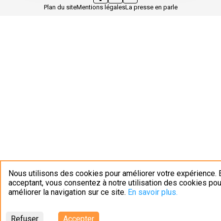
Plan du site
Mentions légales
La presse en parle
Nous utilisons des cookies pour améliorer votre expérience. 
acceptant, vous consentez à notre utilisation des cookies pou
améliorer la navigation sur ce site.
En savoir plus.
Refuser
Accepter