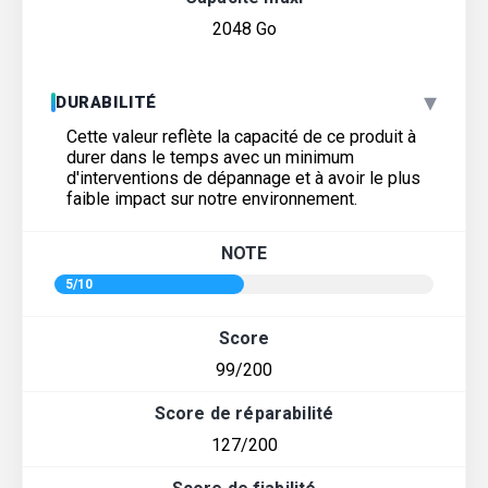
2048 Go
▾
DURABILITÉ
Cette valeur reflète la capacité de ce produit à
durer dans le temps avec un minimum
d'interventions de dépannage et à avoir le plus
faible impact sur notre environnement.
NOTE
5/10
Score
99/200
Score de réparabilité
127/200