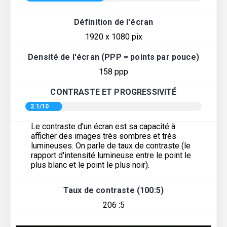
Définition de l'écran
1920 x 1080 pix
Densité de l'écran (PPP = points par pouce)
158 ppp
CONTRASTE ET PROGRESSIVITÉ
2.1/10
Le contraste d'un écran est sa capacité à
afficher des images très sombres et très
lumineuses. On parle de taux de contraste (le
rapport d'intensité lumineuse entre le point le
plus blanc et le point le plus noir).
Taux de contraste (100:5)
206 :5