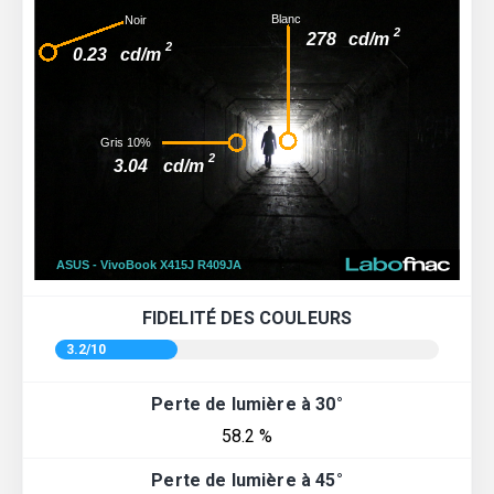
FIDELITÉ DES COULEURS
3.2/10
Perte de lumière à 30°
58.2 %
Perte de lumière à 45°