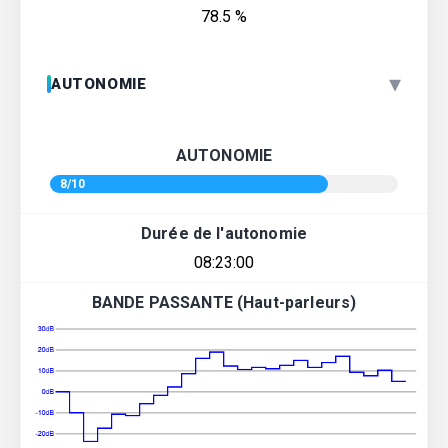
78.5 %
▾
AUTONOMIE
AUTONOMIE
8/10
Durée de l'autonomie
08:23:00
BANDE PASSANTE (Haut-parleurs)