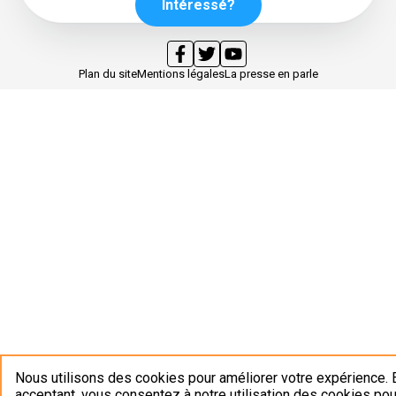
Intéressé?
Plan du site
Mentions légales
La presse en parle
Nous utilisons des cookies pour améliorer votre expérience. 
acceptant, vous consentez à notre utilisation des cookies pou