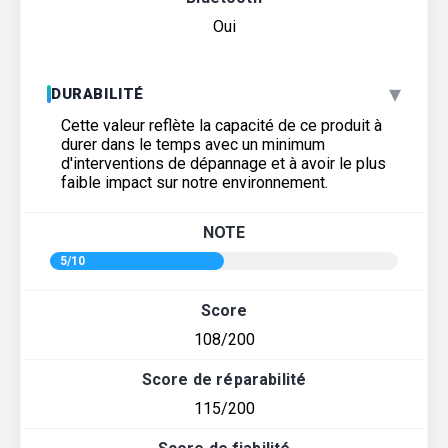
Oui
▾
DURABILITÉ
Cette valeur reflète la capacité de ce produit à
durer dans le temps avec un minimum
d'interventions de dépannage et à avoir le plus
faible impact sur notre environnement.
NOTE
5/10
Score
108/200
Score de réparabilité
115/200