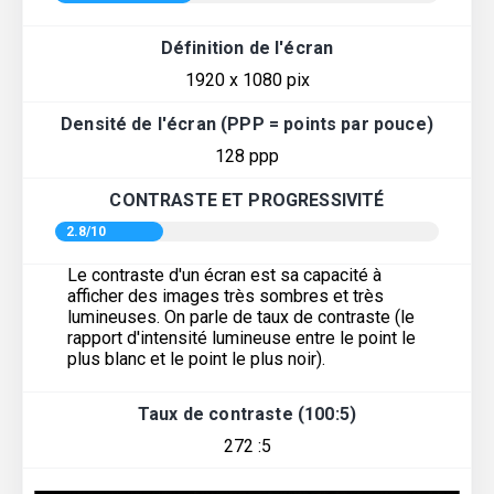
Définition de l'écran
1920 x 1080 pix
Densité de l'écran (PPP = points par pouce)
128 ppp
CONTRASTE ET PROGRESSIVITÉ
2.8/10
Le contraste d'un écran est sa capacité à
afficher des images très sombres et très
lumineuses. On parle de taux de contraste (le
rapport d'intensité lumineuse entre le point le
plus blanc et le point le plus noir).
Taux de contraste (100:5)
272 :5