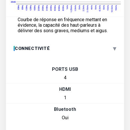
Courbe de réponse en fréquence mettant en
évidence, la capacité des haut-parleurs à
délivrer des sons graves, mediums et aigus.
▾
CONNECTIVITÉ
PORTS USB
4
HDMI
1
Bluetooth
Oui