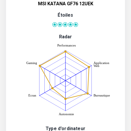
MSI KATANA GF76 12UEK
Étoiles
Radar
Type d'ordinateur