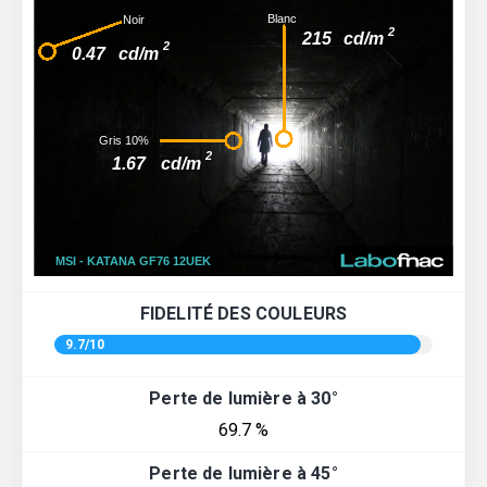
FIDELITÉ DES COULEURS
9.7/10
Perte de lumière à 30°
69.7 %
Perte de lumière à 45°