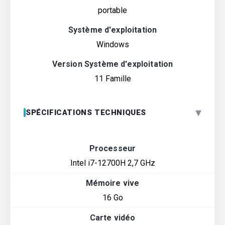
portable
Système d'exploitation
Windows
Version Système d'exploitation
11 Famille
▾
SPÉCIFICATIONS TECHNIQUES
Processeur
Intel i7-12700H 2,7 GHz
Mémoire vive
16 Go
Carte vidéo