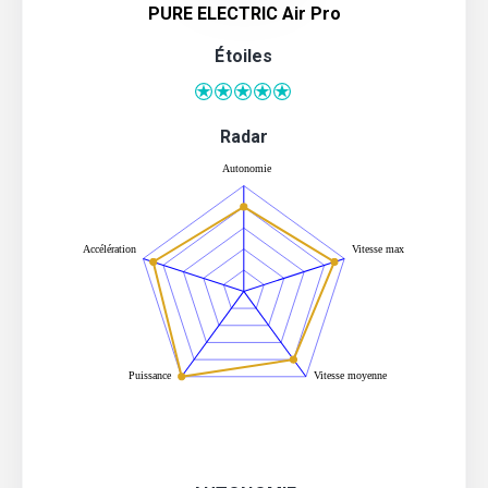
PURE ELECTRIC Air Pro
Étoiles
Radar