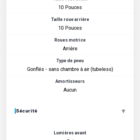
10 Pouces
Taille roue arrière
10 Pouces
Roues motrice
Arrière
Type de pneu
Gonflés - sans chambre à air (tubeless)
Amortisseurs
Aucun
▾
Sécurité
Lumières avant