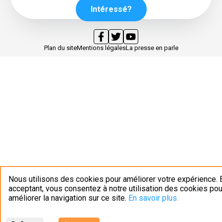
Intéressé?
Plan du site
Mentions légales
La presse en parle
Nous utilisons des cookies pour améliorer votre expérience. 
acceptant, vous consentez à notre utilisation des cookies pou
améliorer la navigation sur ce site.
En savoir plus.