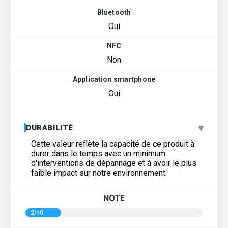
Bluetooth
Oui
NFC
Non
Application smartphone
Oui
▾
DURABILITÉ
Cette valeur reflète la capacité de ce produit à
durer dans le temps avec un minimum
d'interventions de dépannage et à avoir le plus
faible impact sur notre environnement.
NOTE
2/10