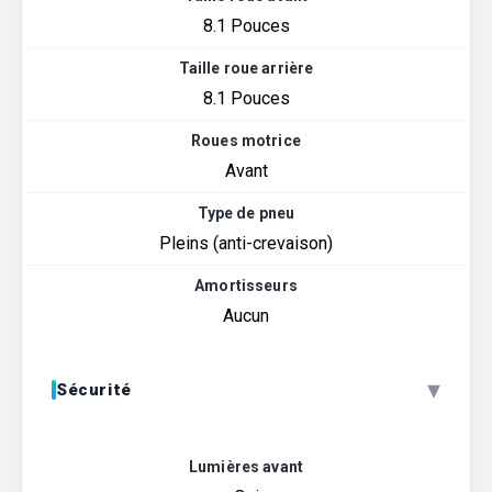
8.1 Pouces
Taille roue arrière
8.1 Pouces
Roues motrice
Avant
Type de pneu
Pleins (anti-crevaison)
Amortisseurs
Aucun
▾
Sécurité
Lumières avant