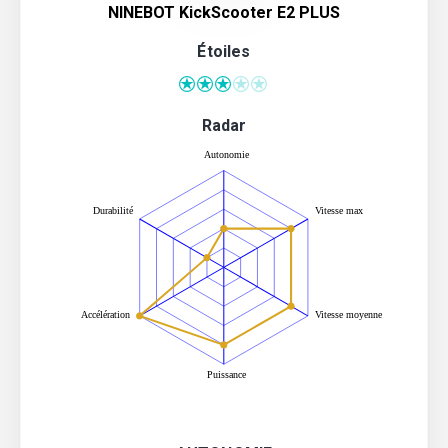
NINEBOT KickScooter E2 PLUS
Étoiles
Radar