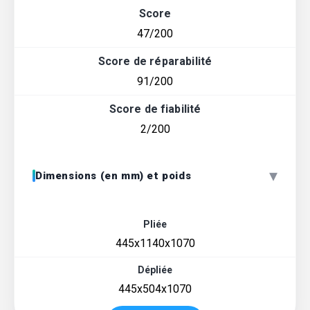
Score
47/200
Score de réparabilité
91/200
Score de fiabilité
2/200
▾
Dimensions (en mm) et poids
Pliée
445x1140x1070
Dépliée
445x504x1070