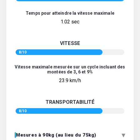
Temps pour atteindre la vitesse maximale
1.02 sec
VITESSE
8/10
Vitesse maximale mesurée sur un cycle incluant des
montées de 3, 6 et 9%
23.9 km/h
TRANSPORTABILITÉ
8/10
▾
Mesures à 90kg (au lieu du 75kg)