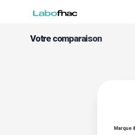
Votre comparaison
Marque 