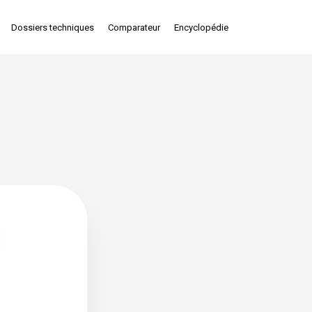
Dossiers techniques
Comparateur
Encyclopédie