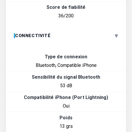
Score de fiabilité
36/200
▾
CONNECTIVITÉ
Type de connexion
Bluetooth, Compatible iPhone
Sensibilité du signal Bluetooth
53 dB
Compatibilité iPhone (Port Lightning)
Oui
Poids
13 grs