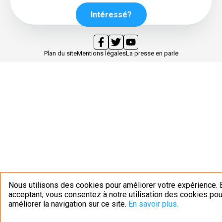
Intéressé?
Plan du site
Mentions légales
La presse en parle
Nous utilisons des cookies pour améliorer votre expérience. 
acceptant, vous consentez à notre utilisation des cookies pou
améliorer la navigation sur ce site.
En savoir plus.