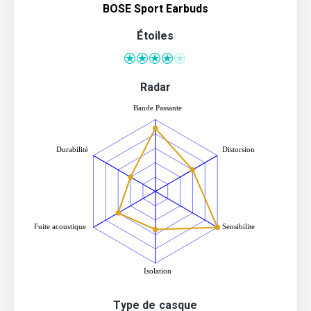
BOSE Sport Earbuds
Étoiles
Radar
Type de casque