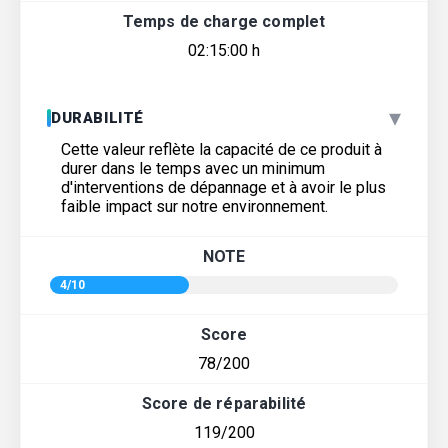
Temps de charge complet
02:15:00 h
▾
DURABILITÉ
Cette valeur reflète la capacité de ce produit à
durer dans le temps avec un minimum
d'interventions de dépannage et à avoir le plus
faible impact sur notre environnement.
NOTE
4/10
Score
78/200
Score de réparabilité
119/200