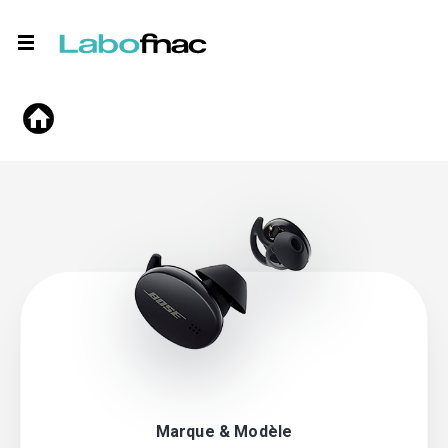
Marque & Modèle