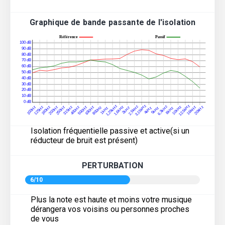
Graphique de bande passante de l'isolation
Isolation fréquentielle passive et active(si un
réducteur de bruit est présent)
PERTURBATION
6/10
Plus la note est haute et moins votre musique
dérangera vos voisins ou personnes proches
de vous