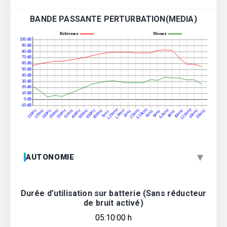
BANDE PASSANTE PERTURBATION(MEDIA)
▾
AUTONOMIE
Durée d’utilisation sur batterie (Sans réducteur
de bruit activé)
05:10:00 h