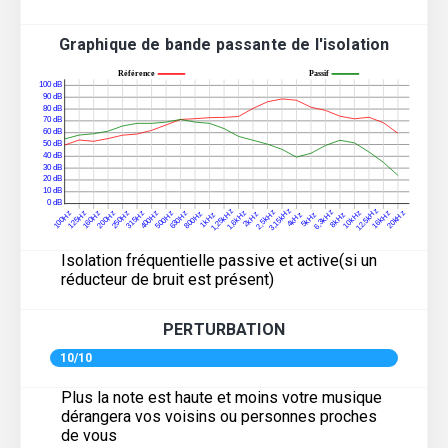
Graphique de bande passante de l'isolation
Isolation fréquentielle passive et active(si un
réducteur de bruit est présent)
PERTURBATION
10/10
Plus la note est haute et moins votre musique
dérangera vos voisins ou personnes proches
de vous