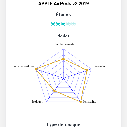
APPLE AirPods v2 2019
Étoiles
Radar
Type de casque