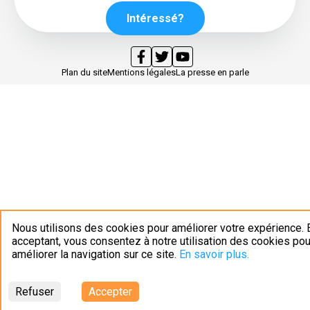
Intéressé?
Plan du site
Mentions légales
La presse en parle
Nous utilisons des cookies pour améliorer votre expérience. 
acceptant, vous consentez à notre utilisation des cookies pou
améliorer la navigation sur ce site.
En savoir plus.
Refuser
Accepter