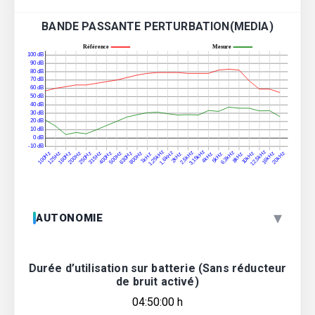
BANDE PASSANTE PERTURBATION(MEDIA)
▾
AUTONOMIE
Durée d’utilisation sur batterie (Sans réducteur
de bruit activé)
04:50:00 h