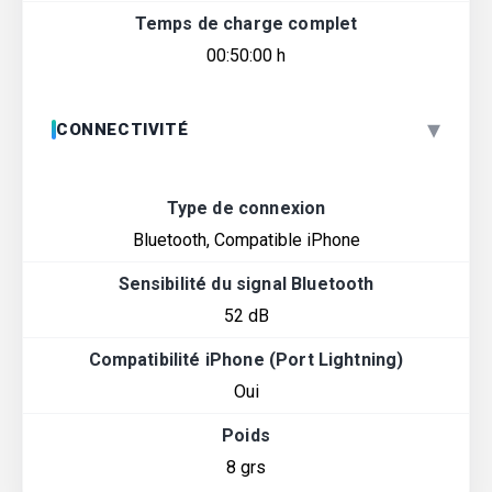
Temps de charge complet
00:50:00 h
▾
CONNECTIVITÉ
Type de connexion
Bluetooth, Compatible iPhone
Sensibilité du signal Bluetooth
52 dB
Compatibilité iPhone (Port Lightning)
Oui
Poids
8 grs