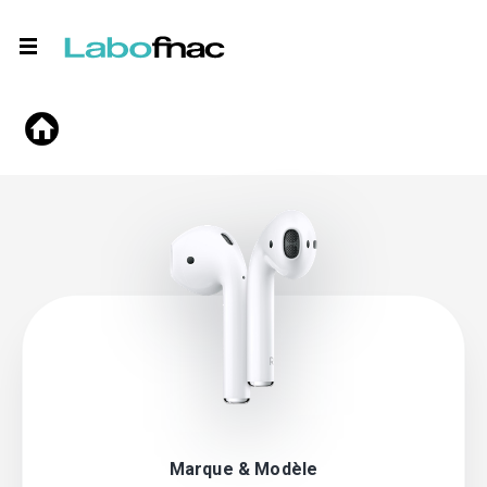
Marque & Modèle