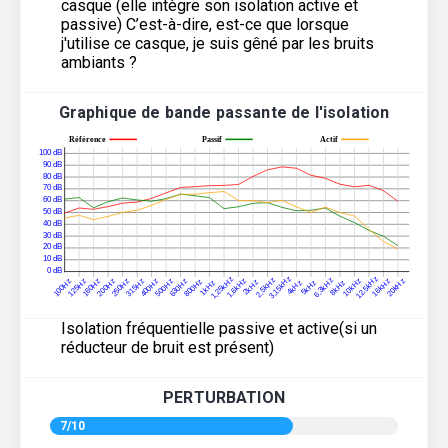
casque (elle intègre son isolation active et
passive) C’est-à-dire, est-ce que lorsque
j'utilise ce casque, je suis gêné par les bruits
ambiants ?
Graphique de bande passante de l'isolation
Isolation fréquentielle passive et active(si un
réducteur de bruit est présent)
PERTURBATION
7/10