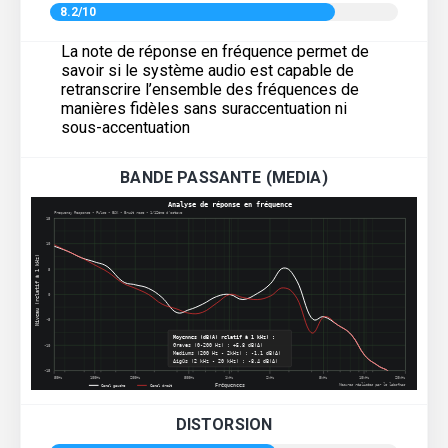
8.2/10
La note de réponse en fréquence permet de
savoir si le système audio est capable de
retranscrire l’ensemble des fréquences de
manières fidèles sans suraccentuation ni
sous-accentuation
BANDE PASSANTE (MEDIA)
DISTORSION