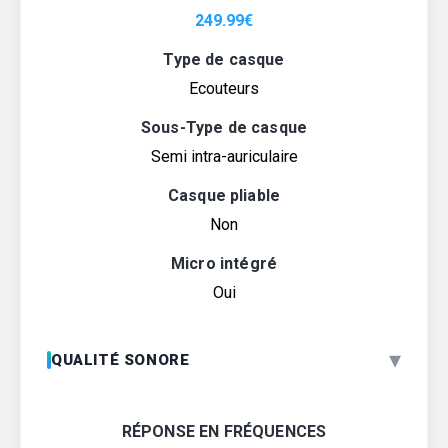
249.99
€
Type de casque
Ecouteurs
Sous-Type de casque
Semi intra-auriculaire
Casque pliable
Non
Micro intégré
Oui
▾
QUALITÉ SONORE
RÉPONSE EN FRÉQUENCES