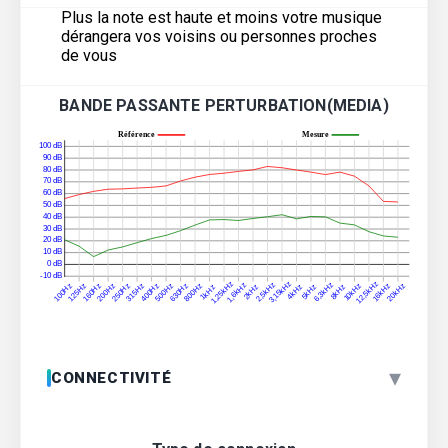
Plus la note est haute et moins votre musique
dérangera vos voisins ou personnes proches
de vous
BANDE PASSANTE PERTURBATION(MEDIA)
▾
CONNECTIVITÉ