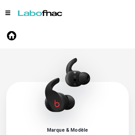
Marque & Modèle