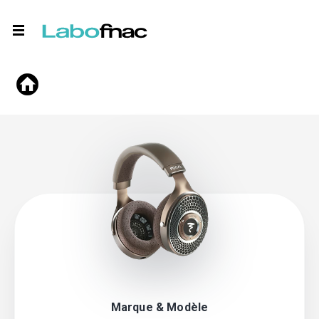
Marque & Modèle