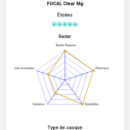
FOCAL Clear Mg
Étoiles
Radar
Type de casque