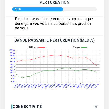
PERTURBATION
6/10
Plus la note est haute et moins votre musique
dérangera vos voisins ou personnes proches
de vous
BANDE PASSANTE PERTURBATION(MEDIA)
▾
CONNECTIVITÉ