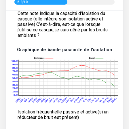
5.3/10
Cette note indique la capacité d'isolation du
casque (elle intègre son isolation active et
passive) C’est-à-dire, est-ce que lorsque
j'utilise ce casque, je suis gêné par les bruits
ambiants ?
Graphique de bande passante de l'isolation
Isolation fréquentielle passive et active(si un
réducteur de bruit est présent)