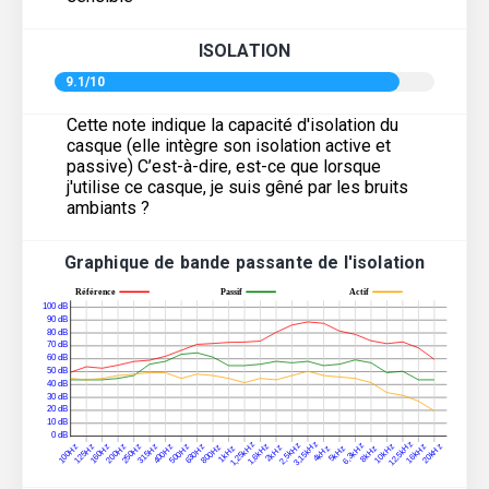
ISOLATION
9.1/10
Cette note indique la capacité d'isolation du
casque (elle intègre son isolation active et
passive) C’est-à-dire, est-ce que lorsque
j'utilise ce casque, je suis gêné par les bruits
ambiants ?
Graphique de bande passante de l'isolation