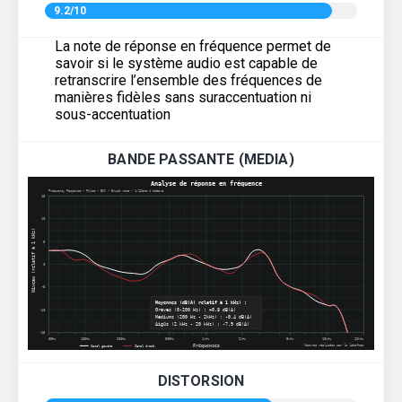
9.2/10
La note de réponse en fréquence permet de
savoir si le système audio est capable de
retranscrire l’ensemble des fréquences de
manières fidèles sans suraccentuation ni
sous-accentuation
BANDE PASSANTE (MEDIA)
DISTORSION