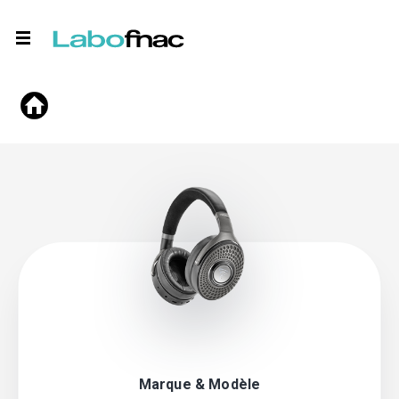
Marque & Modèle