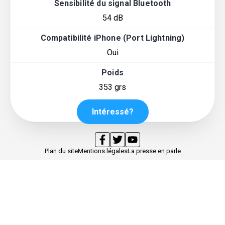
Sensibilité du signal Bluetooth
54 dB
Compatibilité iPhone (Port Lightning)
Oui
Poids
353 grs
Intéressé?
Plan du site
Mentions légales
La presse en parle