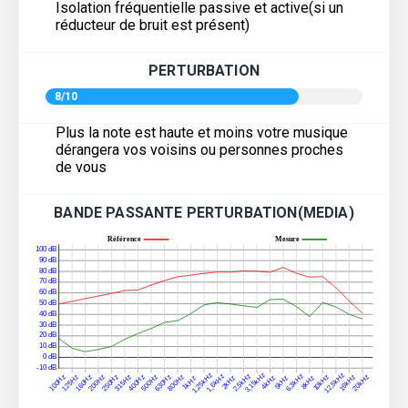
Isolation fréquentielle passive et active(si un
réducteur de bruit est présent)
PERTURBATION
8/10
Plus la note est haute et moins votre musique
dérangera vos voisins ou personnes proches
de vous
BANDE PASSANTE PERTURBATION(MEDIA)