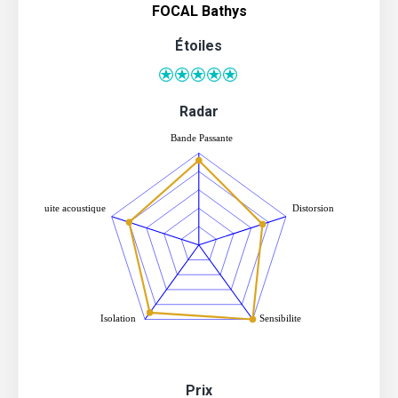
FOCAL Bathys
Étoiles
Radar
Prix