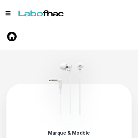
Marque & Modèle