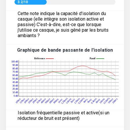
3.2/10
Cette note indique la capacité d'isolation du
casque (elle intègre son isolation active et
passive) C’est-à-dire, est-ce que lorsque
j'utilise ce casque, je suis gêné par les bruits
ambiants ?
Graphique de bande passante de l'isolation
Isolation fréquentielle passive et active(si un
réducteur de bruit est présent)