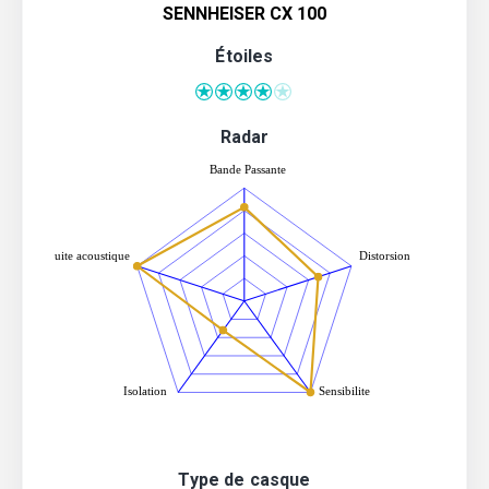
SENNHEISER CX 100
Étoiles
Radar
Type de casque