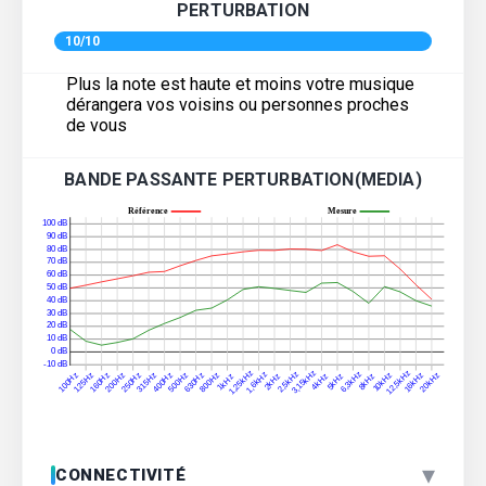
PERTURBATION
10/10
Plus la note est haute et moins votre musique
dérangera vos voisins ou personnes proches
de vous
BANDE PASSANTE PERTURBATION(MEDIA)
▾
CONNECTIVITÉ