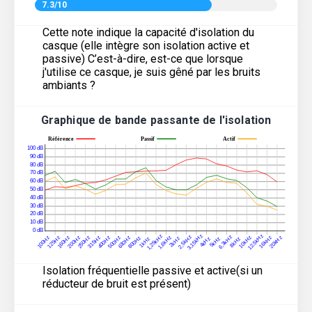
7.3/10
Cette note indique la capacité d'isolation du
casque (elle intègre son isolation active et
passive) C’est-à-dire, est-ce que lorsque
j'utilise ce casque, je suis gêné par les bruits
ambiants ?
Graphique de bande passante de l'isolation
Isolation fréquentielle passive et active(si un
réducteur de bruit est présent)