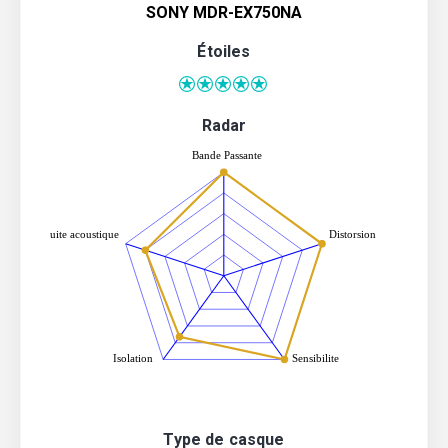
SONY MDR-EX750NA
Étoiles
Radar
Type de casque