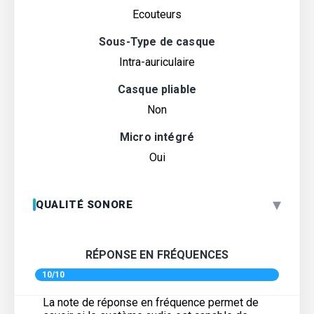
Ecouteurs
Sous-Type de casque
Intra-auriculaire
Casque pliable
Non
Micro intégré
Oui
▾
QUALITÉ SONORE
RÉPONSE EN FRÉQUENCES
10/10
La note de réponse en fréquence permet de