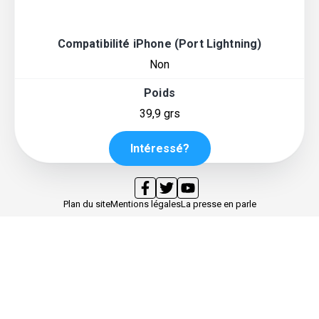
Compatibilité iPhone (Port Lightning)
Non
Poids
39,9 grs
Intéressé?
Plan du site
Mentions légales
La presse en parle