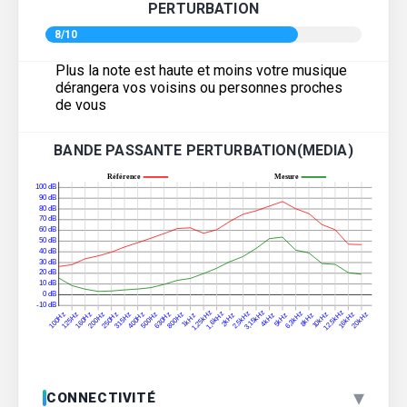
PERTURBATION
8/10
Plus la note est haute et moins votre musique
dérangera vos voisins ou personnes proches
de vous
BANDE PASSANTE PERTURBATION(MEDIA)
▾
CONNECTIVITÉ