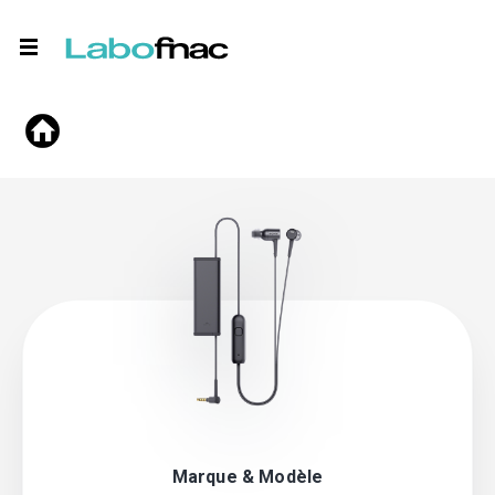
Marque & Modèle